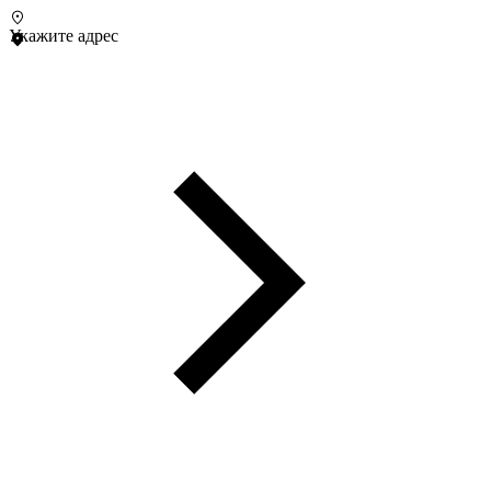
Укажите адрес