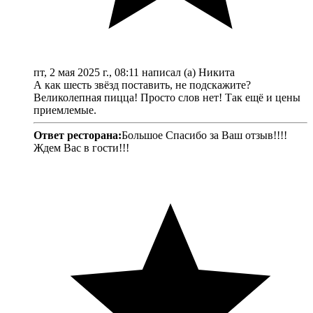
пт, 2 мая 2025 г., 08:11 написал (а) Никита
А как шесть звёзд поставить, не подскажите?
Великолепная пицца! Просто слов нет! Так ещё и цены
приемлемые.
Ответ ресторана:
Большое Спасибо за Ваш отзыв!!!!
Ждем Вас в гости!!!