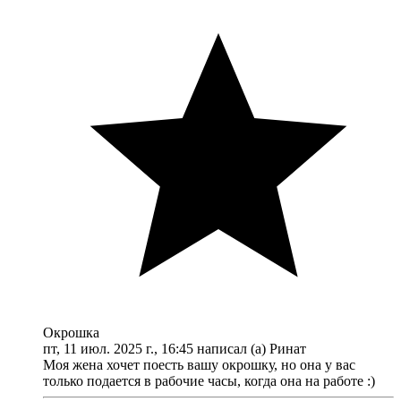
Окрошка
пт, 11 июл. 2025 г., 16:45 написал (а) Ринат
Моя жена хочет поесть вашу окрошку, но она у вас
только подается в рабочие часы, когда она на работе :)