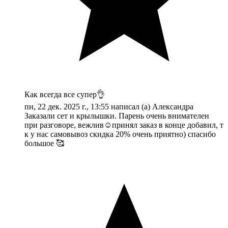
Как всегда все супер👌
пн, 22 дек. 2025 г., 13:55 написал (а) Александра
Заказали сет и крылышки. Парень очень внимателен
при разговоре, вежлив☺️принял заказ в конце добавил, т
к у нас самовывоз скидка 20% очень приятно) спасибо
большое 🥰