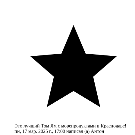
Это лучший Том Ям с морепродуктами в Краснодаре!
пн, 17 мар. 2025 г., 17:00 написал (а) Антон