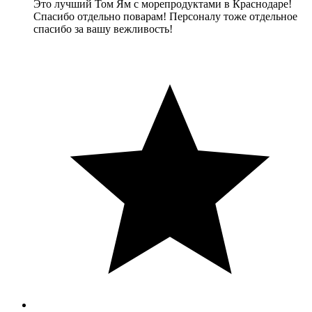
Это лучший Том Ям с морепродуктами в Краснодаре!
Спасибо отдельно поварам! Персоналу тоже отдельное
спасибо за вашу вежливость!