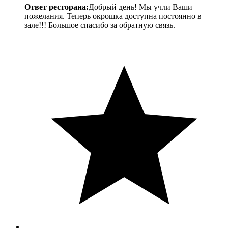
Ответ ресторана:
Добрый день! Мы учли Ваши
пожелания. Теперь окрошка доступна постоянно в
зале!!! Большое спасибо за обратную связь.