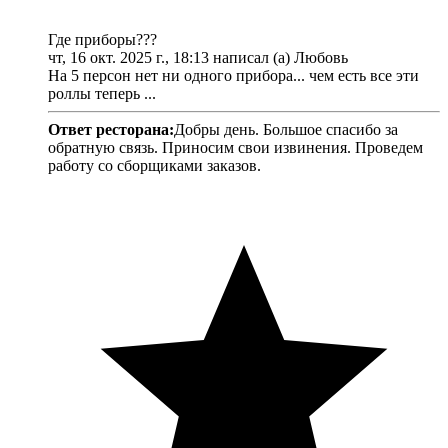
Где приборы???
чт, 16 окт. 2025 г., 18:13 написал (а) Любовь
На 5 персон нет ни одного прибора... чем есть все эти
роллы теперь ...
Ответ ресторана:
Добры день. Большое спасибо за
обратную связь. Приносим свои извинения. Проведем
работу со сборщиками заказов.