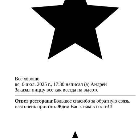
Все хорошо
вс, 6 июл. 2025 г., 17:30 написал (а) Андрей
Заказал пиццу все как всегда на высоте
Ответ ресторана:
Большое спасибо за обратную связь,
нам очень приятно. Ждем Вас к нам в гости!!!