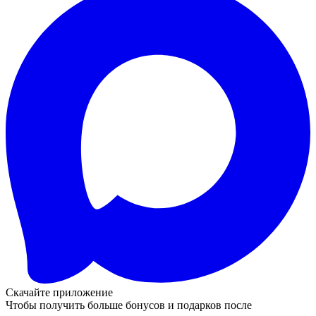
Скачайте приложение
Чтобы получить больше бонусов и подарков после