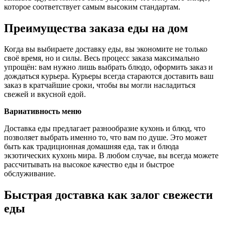
которое соответствует самым высоким стандартам.
Преимущества заказа еды на дом
Когда вы выбираете доставку еды, вы экономите не только
своё время, но и силы. Весь процесс заказа максимально
упрощён: вам нужно лишь выбрать блюдо, оформить заказ и
дождаться курьера. Курьеры всегда стараются доставить ваш
заказ в кратчайшие сроки, чтобы вы могли насладиться
свежей и вкусной едой.
Вариативность меню
Доставка еды предлагает разнообразие кухонь и блюд, что
позволяет выбрать именно то, что вам по душе. Это может
быть как традиционная домашняя еда, так и блюда
экзотических кухонь мира. В любом случае, вы всегда можете
рассчитывать на высокое качество еды и быстрое
обслуживание.
Быстрая доставка как залог свежести
еды