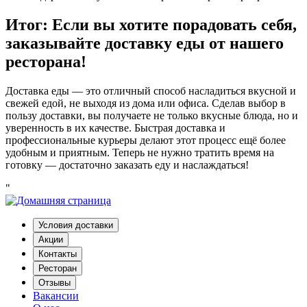
Итог: Если вы хотите порадовать себя,
заказывайте доставку еды от нашего
ресторана!
Доставка еды — это отличный способ насладиться вкусной и
свежей едой, не выходя из дома или офиса. Сделав выбор в
пользу доставки, вы получаете не только вкусные блюда, но и
уверенность в их качестве. Быстрая доставка и
профессиональные курьеры делают этот процесс ещё более
удобным и приятным. Теперь не нужно тратить время на
готовку — достаточно заказать еду и наслаждаться!
"
Условия доставки
Акции
Контакты
Ресторан
Отзывы
Вакансии