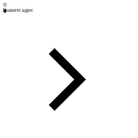
Укажите адрес