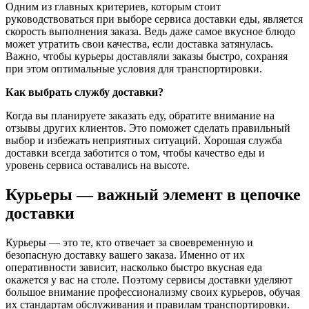
Одним из главных критериев, которым стоит
руководствоваться при выборе сервиса доставки еды, является
скорость выполнения заказа. Ведь даже самое вкусное блюдо
может утратить свои качества, если доставка затянулась.
Важно, чтобы курьеры доставляли заказы быстро, сохраняя
при этом оптимальные условия для транспортировки.
Как выбрать службу доставки?
Когда вы планируете заказать еду, обратите внимание на
отзывы других клиентов. Это поможет сделать правильный
выбор и избежать неприятных ситуаций. Хорошая служба
доставки всегда заботится о том, чтобы качество еды и
уровень сервиса оставались на высоте.
Курьеры — важный элемент в цепочке
доставки
Курьеры — это те, кто отвечает за своевременную и
безопасную доставку вашего заказа. Именно от их
оперативности зависит, насколько быстро вкусная еда
окажется у вас на столе. Поэтому сервисы доставки уделяют
большое внимание профессионализму своих курьеров, обучая
их стандартам обслуживания и правилам транспортировки.