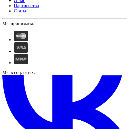
О нас
Партнерства
Статьи
Мы принимаем:
Мы в соц. сетях: