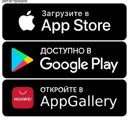
регистрации