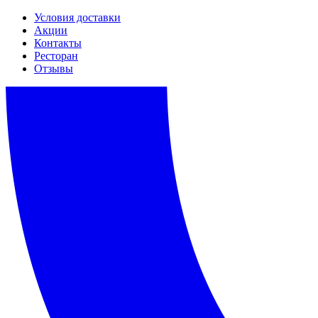
Условия доставки
Акции
Контакты
Ресторан
Отзывы