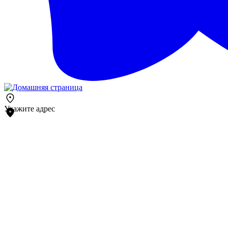
Укажите адрес