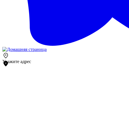
Укажите адрес