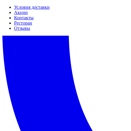
Условия доставки
Акции
Контакты
Ресторан
Отзывы