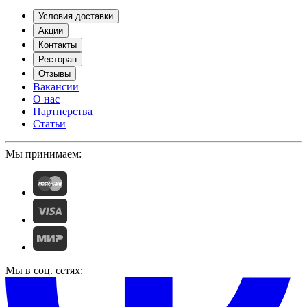
Условия доставки
Акции
Контакты
Ресторан
Отзывы
Вакансии
О нас
Партнерства
Статьи
Мы принимаем:
Мы в соц. сетях: