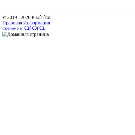
© 2019 - 2026 Pizz`n`roll.
Правовая Информация