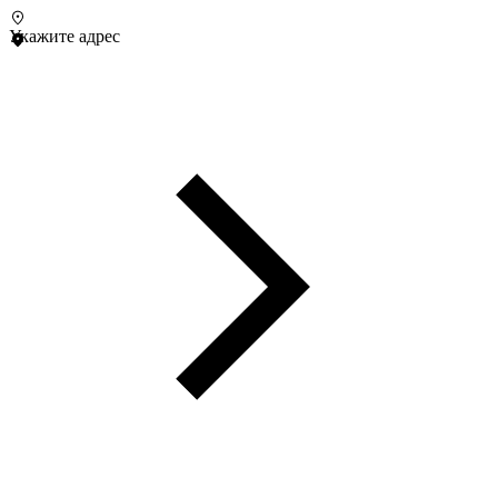
Укажите адрес