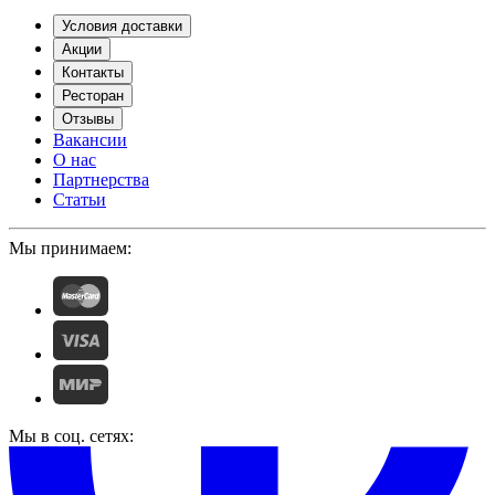
Условия доставки
Акции
Контакты
Ресторан
Отзывы
Вакансии
О нас
Партнерства
Статьи
Мы принимаем:
Мы в соц. сетях: