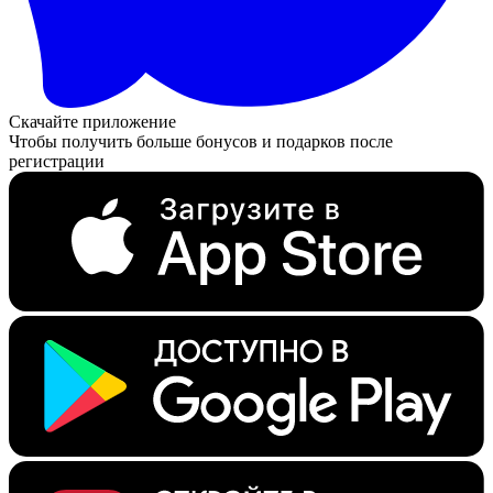
Скачайте приложение
Чтобы получить больше бонусов и подарков после
регистрации