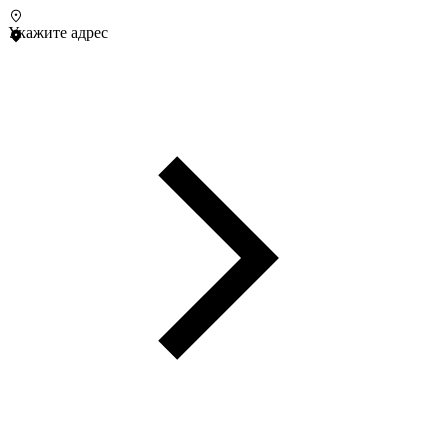
Укажите адрес