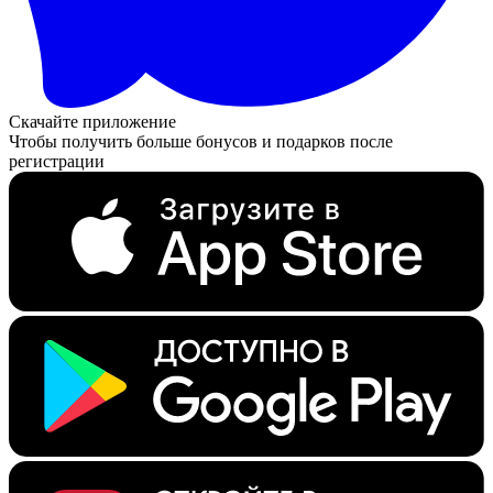
Скачайте приложение
Чтобы получить больше бонусов и подарков после
регистрации