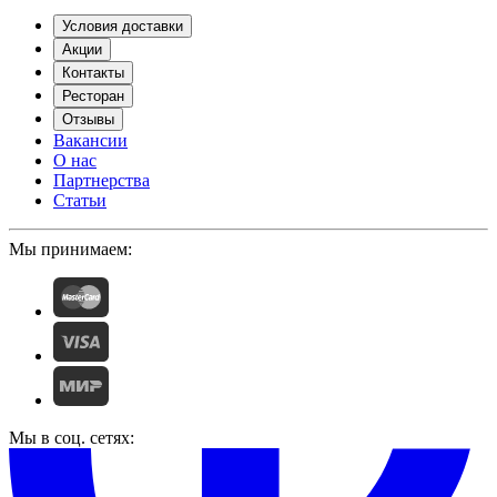
Условия доставки
Акции
Контакты
Ресторан
Отзывы
Вакансии
О нас
Партнерства
Статьи
Мы принимаем:
Мы в соц. сетях: