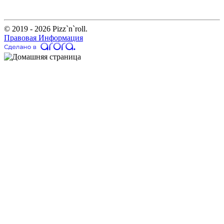
© 2019 - 2026 Pizz`n`roll.
Правовая Информация