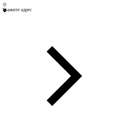
Укажите адрес