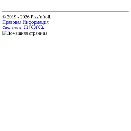
© 2019 - 2026 Pizz`n`roll.
Правовая Информация