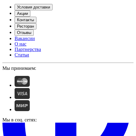
Условия доставки
Акции
Контакты
Ресторан
Отзывы
Вакансии
О нас
Партнерства
Статьи
Мы принимаем:
Мы в соц. сетях: