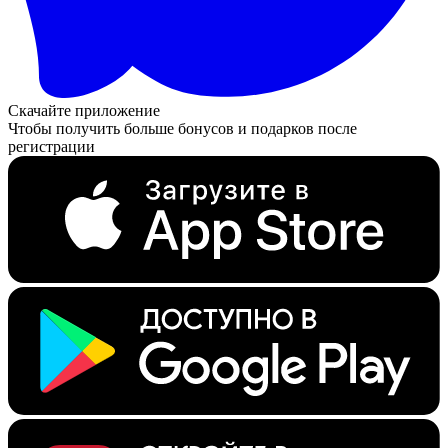
Скачайте приложение
Чтобы получить больше бонусов и подарков после
регистрации