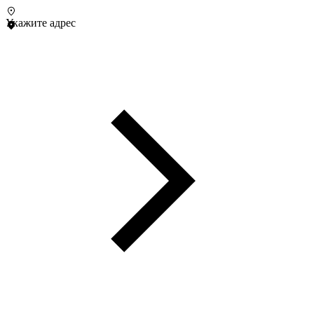
Укажите адрес