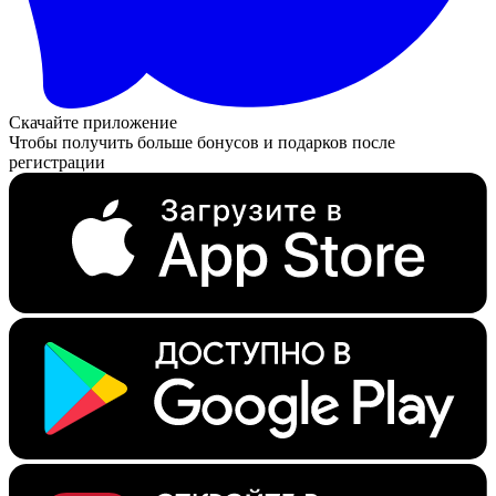
Скачайте приложение
Чтобы получить больше бонусов и подарков после
регистрации