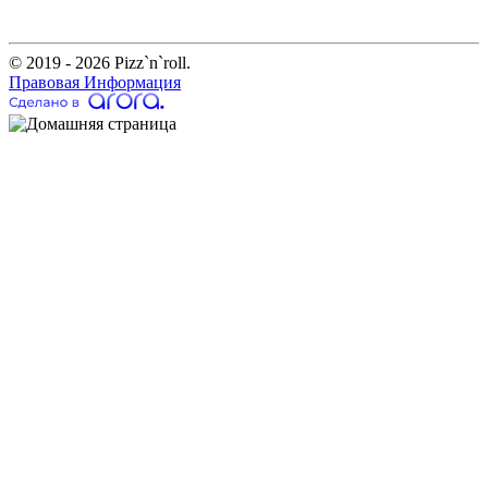
© 2019 - 2026 Pizz`n`roll.
Правовая Информация