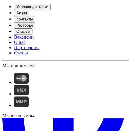
Условия доставки
Акции
Контакты
Ресторан
Отзывы
Вакансии
О нас
Партнерства
Статьи
Мы принимаем:
Мы в соц. сетях: