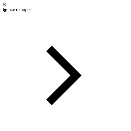
Укажите адрес