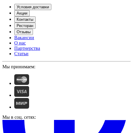
Условия доставки
Акции
Контакты
Ресторан
Отзывы
Вакансии
О нас
Партнерства
Статьи
Мы принимаем:
Мы в соц. сетях: