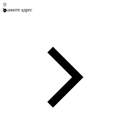
Укажите адрес