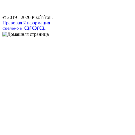
© 2019 - 2026 Pizz`n`roll.
Правовая Информация