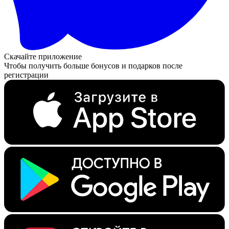
Скачайте приложение
Чтобы получить больше бонусов и подарков после
регистрации