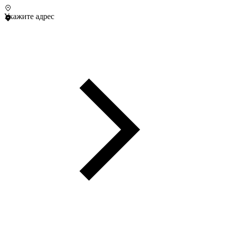
Укажите адрес