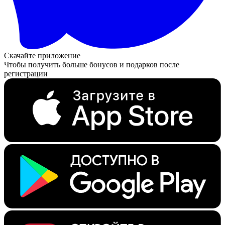
Скачайте приложение
Чтобы получить больше бонусов и подарков после
регистрации