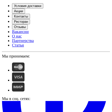
Условия доставки
Акции
Контакты
Ресторан
Отзывы
Вакансии
О нас
Партнерства
Статьи
Мы принимаем:
Мы в соц. сетях: