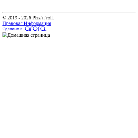
© 2019 - 2026 Pizz`n`roll.
Правовая Информация